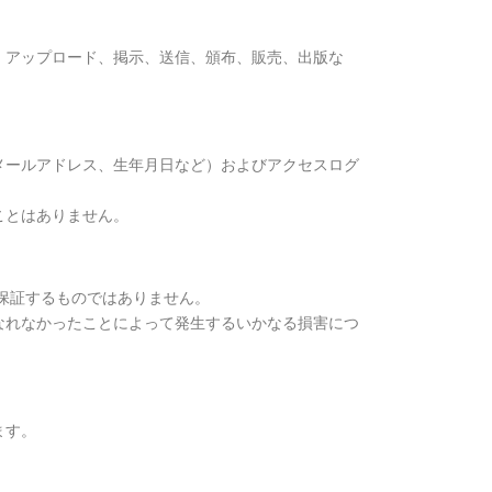
、アップロード、掲示、送信、頒布、販売、出版な
メールアドレス、生年月日など）およびアクセスログ
ことはありません。
保証するものではありません。
なれなかったことによって発生するいかなる損害につ
ます。