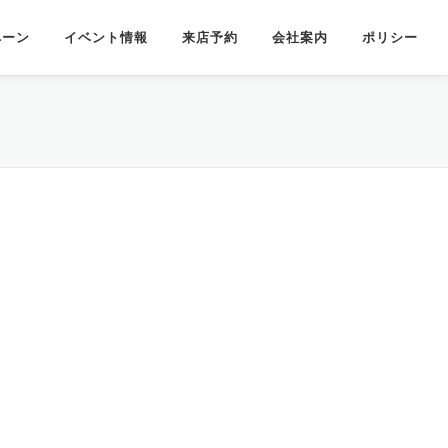
ペーン
イベント情報
来店予約
会社案内
ポリシー