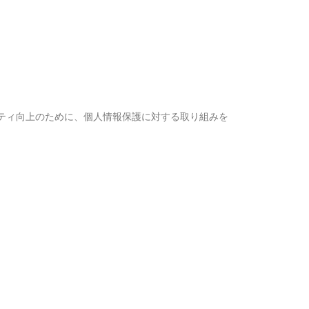
ティ向上のために、個人情報保護に対する取り組みを