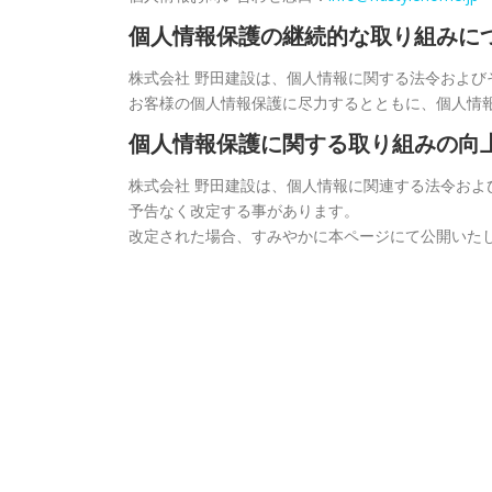
個人情報保護の継続的な取り組みに
株式会社 野田建設は、個人情報に関する法令および
お客様の個人情報保護に尽力するとともに、個人情
個人情報保護に関する取り組みの向
株式会社 野田建設は、個人情報に関連する法令お
予告なく改定する事があります。
改定された場合、すみやかに本ページにて公開いた