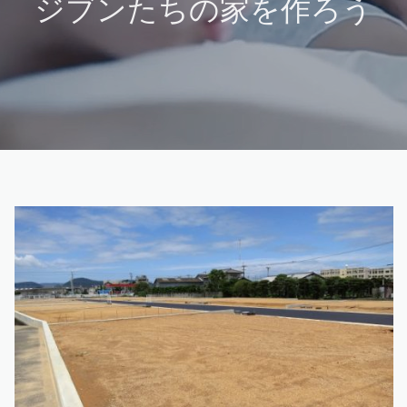
ジブンたちの家を作ろう