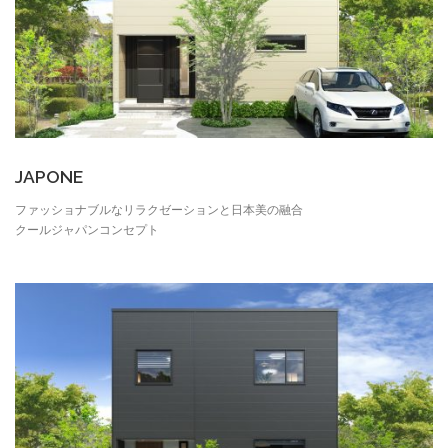
JAPONE
ファッショナブルなリラクゼーションと日本美の融合
クールジャパンコンセプト