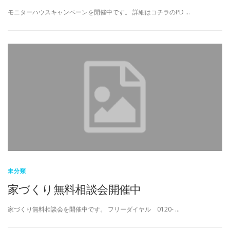
モニターハウスキャンペーンを開催中です。 詳細はコチラのPD …
未分類
家づくり無料相談会開催中
家づくり無料相談会を開催中です。 フリーダイヤル 0120- …