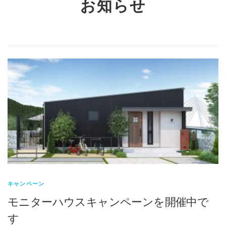
お知らせ
キャンペーン
モニターハウスキャンペーンを開催中で
す