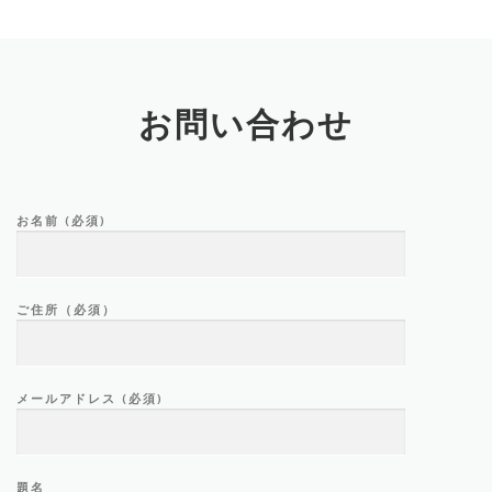
お問い合わせ
お名前 (必須)
ご住所（必須）
メールアドレス (必須)
題名