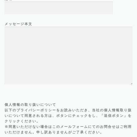
メッセージ本文
個人情報の取り扱いについて
以下のプライバシーポリシーをお読みいただき、当社の個人情報取り扱
いについて同意される方は、ボタンにチェックをし、「送信ボタン」を
クリックください。
※同意いただけない場合はこのメールフォームにてのお問合せはご利用
いただけません。申し訳ありませんがご了承ください。