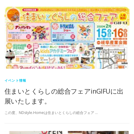
イベント情報
住まいとくらしの総合フェアinGIFUに出
展いたします。
この度、NDstyle.Homeは住まいとくらしの総合フェア …