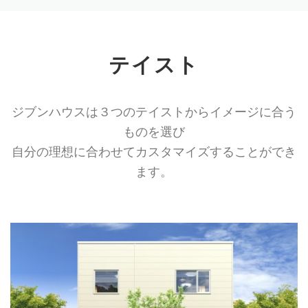
テイスト
ジブンハウスは３つのテイストからイメージに合う
ものを選び
自分の理想に合わせてカスタマイズすることができ
ます。