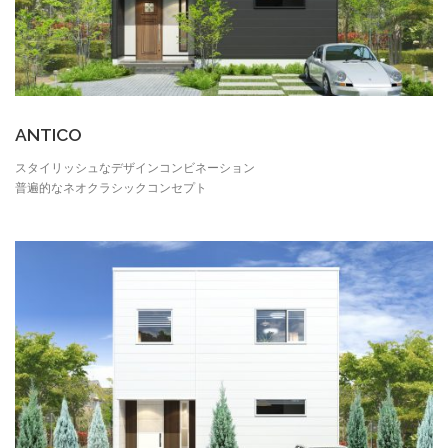
ANTICO
スタイリッシュなデザインコンビネーション
普遍的なネオクラシックコンセプト