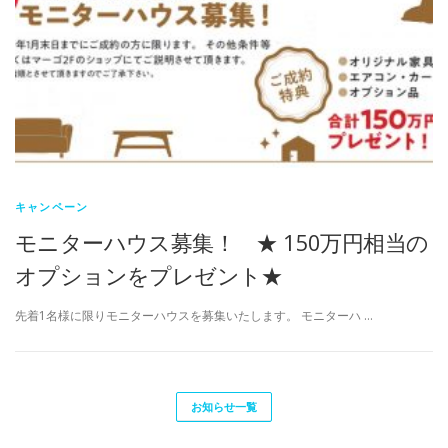
キャンペーン
モニターハウス募集！ ★ 150万円相当の
オプションをプレゼント★
先着1名様に限りモニターハウスを募集いたします。 モニターハ …
お知らせ一覧