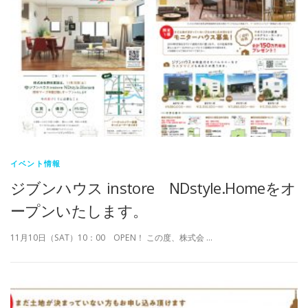
イベント情報
ジブンハウス instore NDstyle.Homeをオ
ープンいたします。
11月10日（SAT）10：00 OPEN！ この度、株式会 …