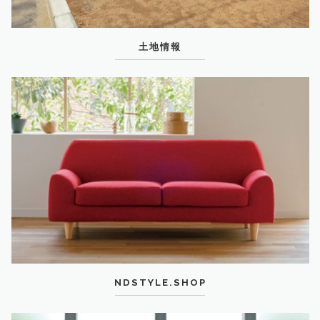
土地情報
NDSTYLE.SHOP