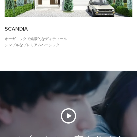
SCANDIA
オーガニックで健康的なディティール
シンプルなプレミアムベーシック