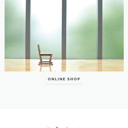
ONLINE SHOP