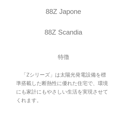
88Z Japone
88Z Scandia
特徴
「Zシリーズ」は太陽光発電設備を標
準搭載した断熱性に優れた住宅で、環境
にも家計にもやさしい生活を実現させて
くれます。