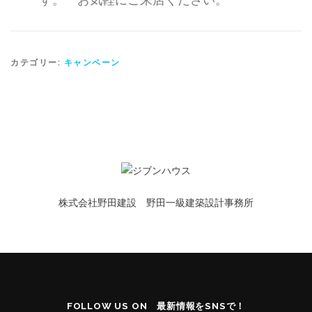
カテゴリー:
キャンペーン
株式会社野田建設 野田一級建築設計事務所
FOLLOW US ON 最新情報をSNSで！