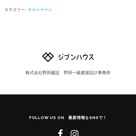
カテゴリー:
キャンペーン
株式会社野田建設 野田一級建築設計事務所
FOLLOW US ON 最新情報をSNSで！